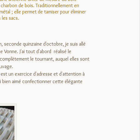
 charbon de bois. Traditionnellement en
métal ; elle permet de tamiser pour éliminer
 les sacs.
, seconde quinzaine d'octobre, je suis allé
 Vonne. J'ai tout d'abord réalisé le
 complètement le tournant, auquel elles sont
auvage.
s est un exercice d'adresse et d'attention à
'ai bien aimé confectionner cette élégante