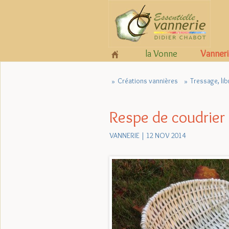
la Vonne
Vanneri
Créations vannières
Tressage, libr
Respe de coudrier
VANNERIE | 12 NOV 2014