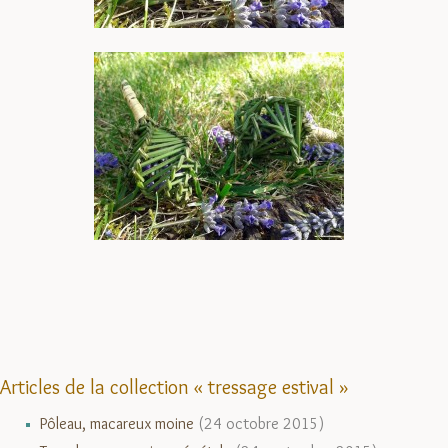
Articles de la collection « tressage estival »
Pôleau, macareux moine
(24 octobre 2015)