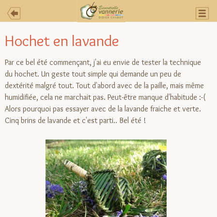
Hochet en lavande
Par ce bel été commençant, j'ai eu envie de tester la technique
du hochet. Un geste tout simple qui demande un peu de
dextérité malgré tout. Tout d'abord avec de la paille, mais même
humidifiée, cela ne marchait pas. Peut-être manque d'habitude :-(
Alors pourquoi pas essayer avec de la lavande fraiche et verte.
Cinq brins de lavande et c'est parti.. Bel été !