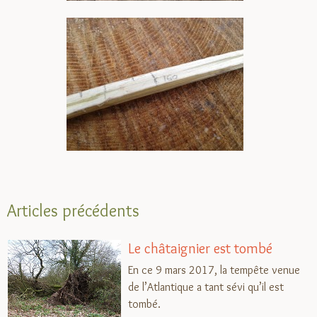
Articles précédents
Le châtaignier est tombé
En ce 9 mars 2017, la tempête venue
de l’Atlantique a tant sévi qu’il est
tombé.