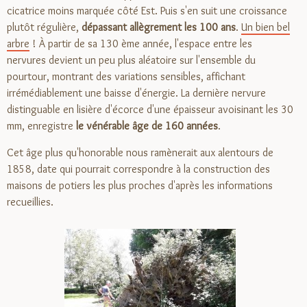
cicatrice moins marquée côté Est. Puis s'en suit une croissance
plutôt régulière,
dépassant allègrement les 100 ans
.
Un bien bel
arbre
! À partir de sa 130 ème année, l'espace entre les
nervures devient un peu plus aléatoire sur l'ensemble du
pourtour, montrant des variations sensibles, affichant
irrémédiablement une baisse d'énergie. La dernière nervure
distinguable en lisière d'écorce d'une épaisseur avoisinant les 30
mm, enregistre
le vénérable âge de 160 années
.
Cet âge plus qu'honorable nous ramènerait aux alentours de
1858, date qui pourrait correspondre à la construction des
maisons de potiers les plus proches d'après les informations
recueillies.